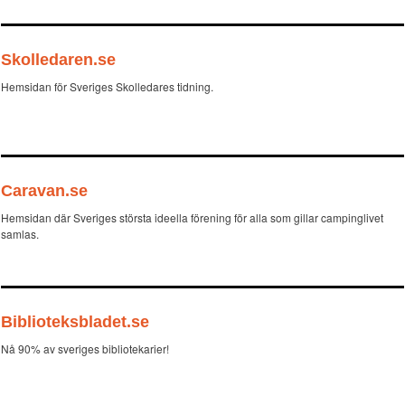
Skolledaren.se
Hemsidan för Sveriges Skolledares tidning.
Caravan.se
Hemsidan där Sveriges största ideella förening för alla som gillar campinglivet
samlas.
Biblioteksbladet.se
Nå 90% av sveriges bibliotekarier!