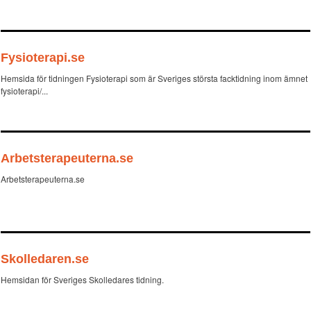
Fysioterapi.se
Hemsida för tidningen Fysioterapi som är Sveriges största facktidning inom ämnet
fysioterapi/...
Arbetsterapeuterna.se
Arbetsterapeuterna.se
Skolledaren.se
Hemsidan för Sveriges Skolledares tidning.