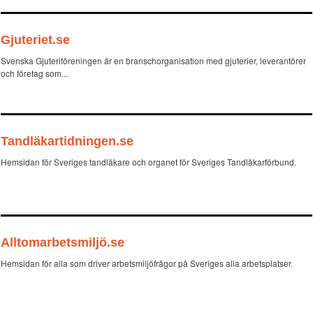
Gjuteriet.se
Svenska Gjuteriföreningen är en branschorganisation med gjuterier, leverantörer
och företag som...
Tandläkartidningen.se
Hemsidan för Sveriges tandläkare och organet för Sveriges Tandläkarförbund.
Alltomarbetsmiljö.se
Hemsidan för alla som driver arbetsmiljöfrågor på Sveriges alla arbetsplatser.