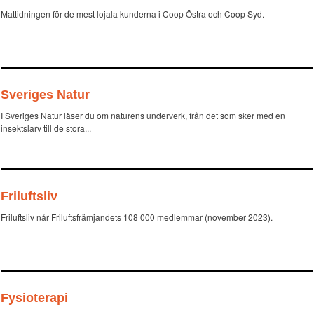
Mattidningen för de mest lojala kunderna i Coop Östra och Coop Syd.
Sveriges Natur
I Sveriges Natur läser du om naturens underverk, från det som sker med en
insektslarv till de stora...
Friluftsliv
Friluftsliv når Friluftsfrämjandets 108 000 medlemmar (november 2023).
Fysioterapi