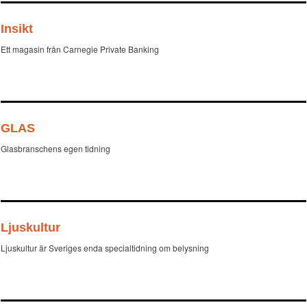
Insikt
Ett magasin från Carnegie Private Banking
GLAS
Glasbranschens egen tidning
Ljuskultur
Ljuskultur är Sveriges enda specialtidning om belysning