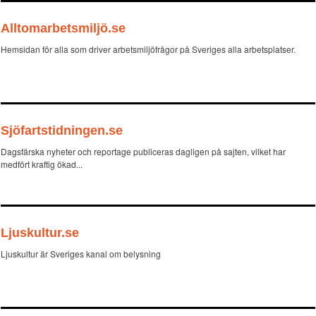
Alltomarbetsmiljö.se
Hemsidan för alla som driver arbetsmiljöfrågor på Sveriges alla arbetsplatser.
Sjöfartstidningen.se
Dagsfärska nyheter och reportage publiceras dagligen på sajten, vilket har
medfört kraftig ökad...
Ljuskultur.se
Ljuskultur är Sveriges kanal om belysning