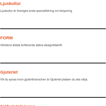
Ljuskultur
Ljuskultur är Sveriges enda specialtidning om belysning
FORM
Världens äldsta fortfarande aktiva designtidskrift.
Gjuteriet
Vill du synas inom gjuteribranschen är Gjuteriet platsen du ska välja.