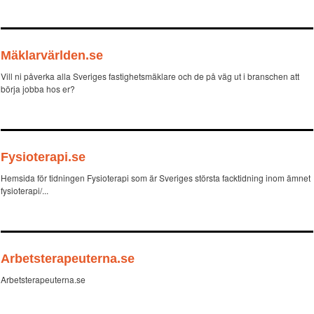
Mäklarvärlden.se
Vill ni påverka alla Sveriges fastighetsmäklare och de på väg ut i branschen att
börja jobba hos er?
Fysioterapi.se
Hemsida för tidningen Fysioterapi som är Sveriges största facktidning inom ämnet
fysioterapi/...
Arbetsterapeuterna.se
Arbetsterapeuterna.se