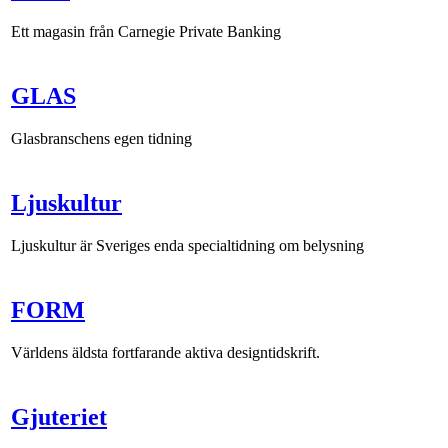
Ett magasin från Carnegie Private Banking
GLAS
Glasbranschens egen tidning
Ljuskultur
Ljuskultur är Sveriges enda specialtidning om belysning
FORM
Världens äldsta fortfarande aktiva designtidskrift.
Gjuteriet