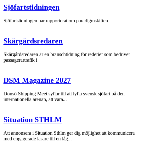
Sjöfartstidningen
Sjöfartstidningen har rapporterat om paradigmskiften.
Skärgårdsredaren
Skärgårdsredaren är en branschtidning för rederier som bedriver
passagerartrafik i
DSM Magazine 2027
Donsö Shipping Meet syftar till att lyfta svensk sjöfart på den
internationella arenan, att vara...
Situation STHLM
Att annonsera i Situation Sthlm ger dig möjlighet att kommunicera
med engagerade läsare till en låg...