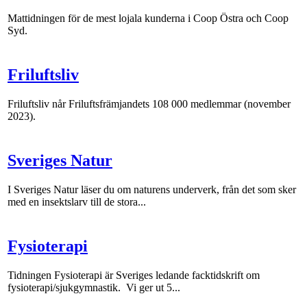
Mattidningen för de mest lojala kunderna i Coop Östra och Coop
Syd.
Friluftsliv
Friluftsliv når Friluftsfrämjandets 108 000 medlemmar (november
2023).
Sveriges Natur
I Sveriges Natur läser du om naturens underverk, från det som sker
med en insektslarv till de stora...
Fysioterapi
Tidningen Fysioterapi är Sveriges ledande facktidskrift om
fysioterapi/sjukgymnastik. Vi ger ut 5...