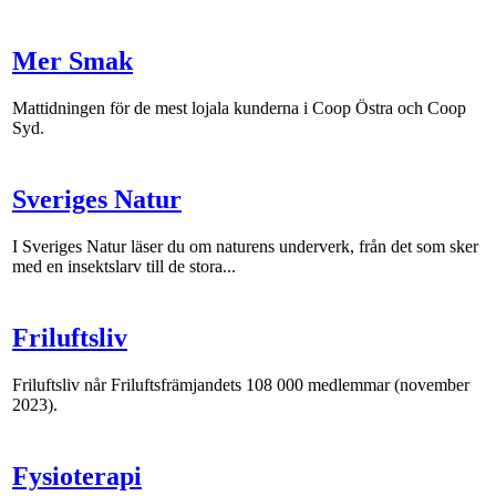
Mer Smak
Mattidningen för de mest lojala kunderna i Coop Östra och Coop
Syd.
Sveriges Natur
I Sveriges Natur läser du om naturens underverk, från det som sker
med en insektslarv till de stora...
Friluftsliv
Friluftsliv når Friluftsfrämjandets 108 000 medlemmar (november
2023).
Fysioterapi