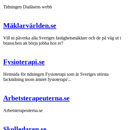
Tidningen Dialäsens webb
Mäklarvärlden.se
Vill ni påverka alla Sveriges fastighetsmäklare och de på väg ut i
branschen att börja jobba hos er?
Fysioterapi.se
Hemsida för tidningen Fysioterapi som är Sveriges största
facktidning inom ämnet fysioterapi/...
Arbetsterapeuterna.se
Arbetsterapeuterna.se
Skolledaren.se