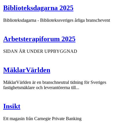
Biblioteksdagarna 2025
Biblioteksdagarna - Bibliotekssveriges årliga branschevent
Arbetsterapiforum 2025
SIDAN ÄR UNDER UPPBYGGNAD
MäklarVärlden
MäklarVärlden är en branschneutral tidning för Sveriges
fastighetsmäklare och leverantörerna till...
Insikt
Ett magasin från Carnegie Private Banking