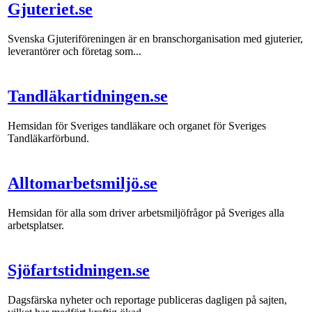
Gjuteriet.se
Svenska Gjuteriföreningen är en branschorganisation med gjuterier,
leverantörer och företag som...
Tandläkartidningen.se
Hemsidan för Sveriges tandläkare och organet för Sveriges
Tandläkarförbund.
Alltomarbetsmiljö.se
Hemsidan för alla som driver arbetsmiljöfrågor på Sveriges alla
arbetsplatser.
Sjöfartstidningen.se
Dagsfärska nyheter och reportage publiceras dagligen på sajten,