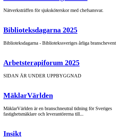
Nätverksträffen för sjuksköterskor med chefsansvar.
Biblioteksdagarna 2025
Biblioteksdagarna - Bibliotekssveriges årliga branschevent
Arbetsterapiforum 2025
SIDAN ÄR UNDER UPPBYGGNAD
MäklarVärlden
MäklarVärlden är en branschneutral tidning för Sveriges
fastighetsmäklare och leverantörerna till...
Insikt