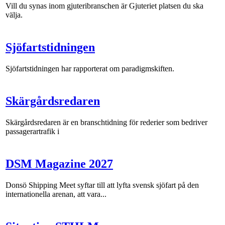
Vill du synas inom gjuteribranschen är Gjuteriet platsen du ska
välja.
Sjöfartstidningen
Sjöfartstidningen har rapporterat om paradigmskiften.
Skärgårdsredaren
Skärgårdsredaren är en branschtidning för rederier som bedriver
passagerartrafik i
DSM Magazine 2027
Donsö Shipping Meet syftar till att lyfta svensk sjöfart på den
internationella arenan, att vara...