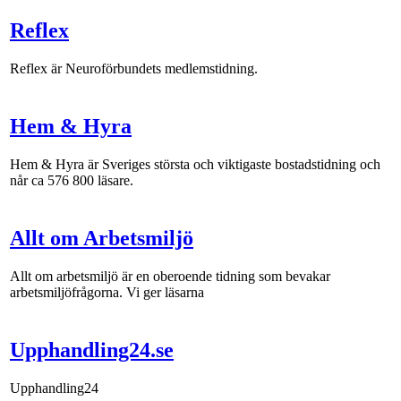
Reflex
Reflex är Neuroförbundets medlemstidning.
Hem & Hyra
Hem & Hyra är Sveriges största och viktigaste bostadstidning och
når ca 576 800 läsare.
Allt om Arbetsmiljö
Allt om arbetsmiljö är en oberoende tidning som bevakar
arbetsmiljöfrågorna. Vi ger läsarna
Upphandling24.se
Upphandling24