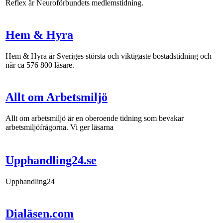
Reflex är Neuroförbundets medlemstidning.
Hem & Hyra
Hem & Hyra är Sveriges största och viktigaste bostadstidning och
når ca 576 800 läsare.
Allt om Arbetsmiljö
Allt om arbetsmiljö är en oberoende tidning som bevakar
arbetsmiljöfrågorna. Vi ger läsarna
Upphandling24.se
Upphandling24
Dialäsen.com