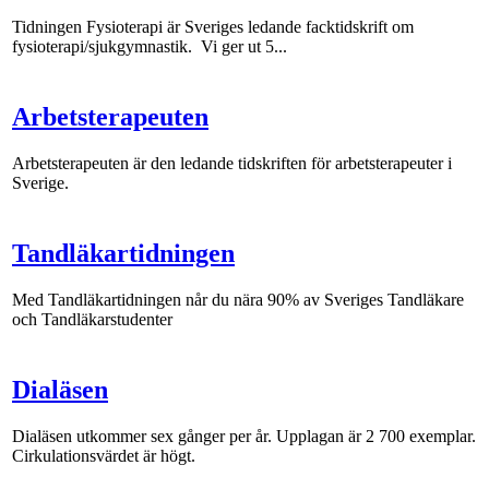
Tidningen Fysioterapi är Sveriges ledande facktidskrift om
fysioterapi/sjukgymnastik. Vi ger ut 5...
Arbetsterapeuten
Arbetsterapeuten är den ledande tidskriften för arbetsterapeuter i
Sverige.
Tandläkartidningen
Med Tandläkartidningen når du nära 90% av Sveriges Tandläkare
och Tandläkarstudenter
Dialäsen
Dialäsen utkommer sex gånger per år. Upplagan är 2 700 exemplar.
Cirkulationsvärdet är högt.