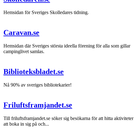
Hemsidan för Sveriges Skolledares tidning.
Caravan.se
Hemsidan där Sveriges största ideella förening för alla som gillar
campinglivet samlas.
Biblioteksbladet.se
Nå 90% av sveriges bibliotekarier!
Friluftsframjandet.se
Till friluftsframjandet.se söker sig besökarna för att hitta aktiviteter
att boka in sig på och...