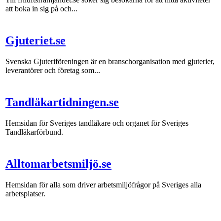
att boka in sig på och...
Gjuteriet.se
Svenska Gjuteriföreningen är en branschorganisation med gjuterier,
leverantörer och företag som...
Tandläkartidningen.se
Hemsidan för Sveriges tandläkare och organet för Sveriges
Tandläkarförbund.
Alltomarbetsmiljö.se
Hemsidan för alla som driver arbetsmiljöfrågor på Sveriges alla
arbetsplatser.