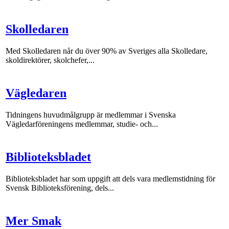
Skolledaren
Med Skolledaren når du över 90% av Sveriges alla Skolledare,
skoldirektörer, skolchefer,...
Vägledaren
Tidningens huvudmålgrupp är medlemmar i Svenska
Vägledarföreningens medlemmar, studie- och...
Biblioteksbladet
Biblioteksbladet har som uppgift att dels vara medlemstidning för
Svensk Biblioteksförening, dels...
Mer Smak