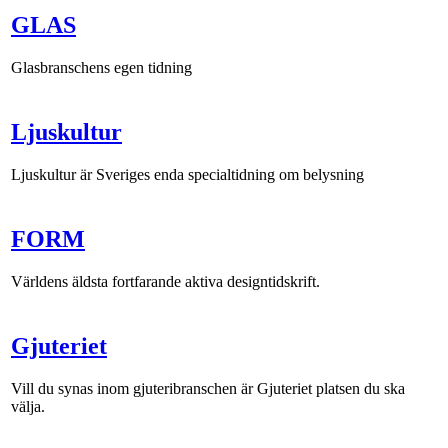
GLAS
Glasbranschens egen tidning
Ljuskultur
Ljuskultur är Sveriges enda specialtidning om belysning
FORM
Världens äldsta fortfarande aktiva designtidskrift.
Gjuteriet
Vill du synas inom gjuteribranschen är Gjuteriet platsen du ska
välja.