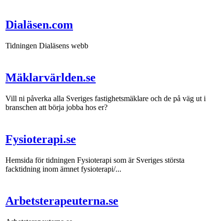
Dialäsen.com
Tidningen Dialäsens webb
Mäklarvärlden.se
Vill ni påverka alla Sveriges fastighetsmäklare och de på väg ut i
branschen att börja jobba hos er?
Fysioterapi.se
Hemsida för tidningen Fysioterapi som är Sveriges största
facktidning inom ämnet fysioterapi/...
Arbetsterapeuterna.se