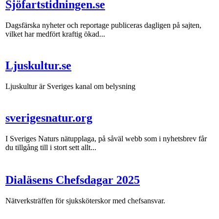
Sjöfartstidningen.se
Dagsfärska nyheter och reportage publiceras dagligen på sajten,
vilket har medfört kraftig ökad...
Ljuskultur.se
Ljuskultur är Sveriges kanal om belysning
sverigesnatur.org
I Sveriges Naturs nätupplaga, på såväl webb som i nyhetsbrev får
du tillgång till i stort sett allt...
Dialäsens Chefsdagar 2025
Nätverksträffen för sjuksköterskor med chefsansvar.