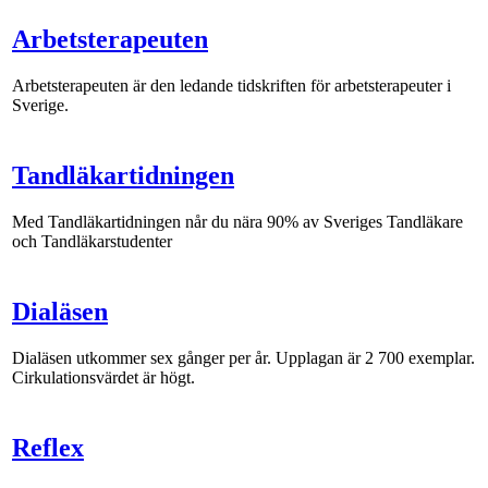
Arbetsterapeuten
Arbetsterapeuten är den ledande tidskriften för arbetsterapeuter i
Sverige.
Tandläkartidningen
Med Tandläkartidningen når du nära 90% av Sveriges Tandläkare
och Tandläkarstudenter
Dialäsen
Dialäsen utkommer sex gånger per år. Upplagan är 2 700 exemplar.
Cirkulationsvärdet är högt.
Reflex