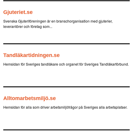
Gjuteriet.se
Svenska Gjuteriföreningen är en branschorganisation med gjuterier,
leverantörer och företag som...
Tandläkartidningen.se
Hemsidan för Sveriges tandläkare och organet för Sveriges Tandläkarförbund.
Alltomarbetsmiljö.se
Hemsidan för alla som driver arbetsmiljöfrågor på Sveriges alla arbetsplatser.