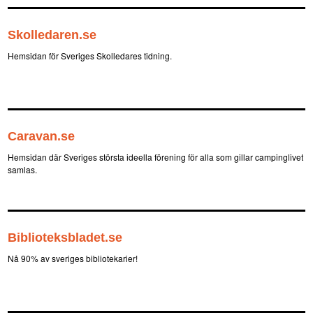
Skolledaren.se
Hemsidan för Sveriges Skolledares tidning.
Caravan.se
Hemsidan där Sveriges största ideella förening för alla som gillar campinglivet
samlas.
Biblioteksbladet.se
Nå 90% av sveriges bibliotekarier!