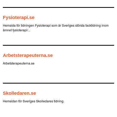
Fysioterapi.se
Hemsida för tidningen Fysioterapi som är Sveriges största facktidning inom
ämnet fysioterapi/...
Arbetsterapeuterna.se
Arbetsterapeuterna.se
Skolledaren.se
Hemsidan för Sveriges Skolledares tidning.