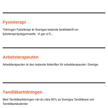
Fysioterapi
Tidningen Fysioterapi är Sveriges ledande facktidskrift om
fysioterapi/sjukgymnastik. Vi ger ut 5...
Arbetsterapeuten
Arbetsterapeuten är den ledande tidskriften för arbetsterapeuter i Sverige.
Tandläkartidningen
Med Tandläkartidningen når du nära 90% av Sveriges Tandläkare och
Tandläkarstudenter