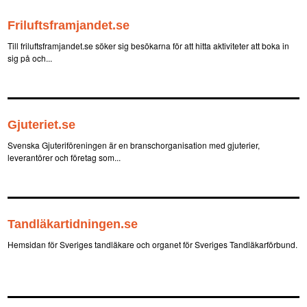
Friluftsframjandet.se
Till friluftsframjandet.se söker sig besökarna för att hitta aktiviteter att boka in
sig på och...
Gjuteriet.se
Svenska Gjuteriföreningen är en branschorganisation med gjuterier,
leverantörer och företag som...
Tandläkartidningen.se
Hemsidan för Sveriges tandläkare och organet för Sveriges Tandläkarförbund.