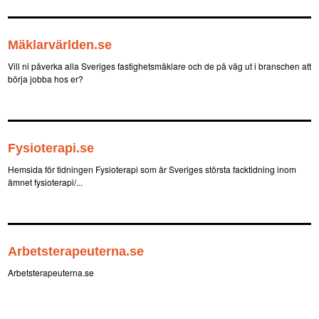
Mäklarvärlden.se
Vill ni påverka alla Sveriges fastighetsmäklare och de på väg ut i branschen att
börja jobba hos er?
Fysioterapi.se
Hemsida för tidningen Fysioterapi som är Sveriges största facktidning inom
ämnet fysioterapi/...
Arbetsterapeuterna.se
Arbetsterapeuterna.se