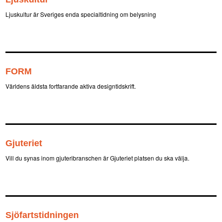
Ljuskultur är Sveriges enda specialtidning om belysning
FORM
Världens äldsta fortfarande aktiva designtidskrift.
Gjuteriet
Vill du synas inom gjuteribranschen är Gjuteriet platsen du ska välja.
Sjöfartstidningen