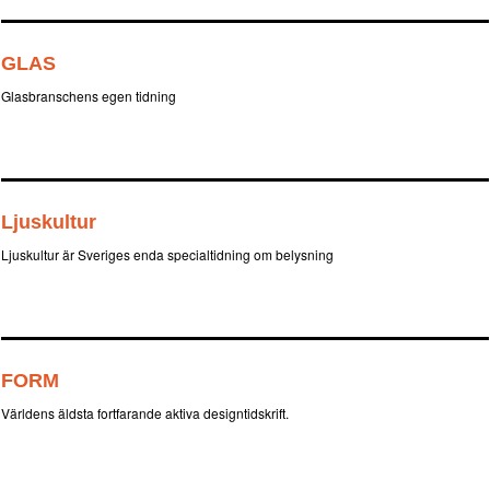
GLAS
Glasbranschens egen tidning
Ljuskultur
Ljuskultur är Sveriges enda specialtidning om belysning
FORM
Världens äldsta fortfarande aktiva designtidskrift.