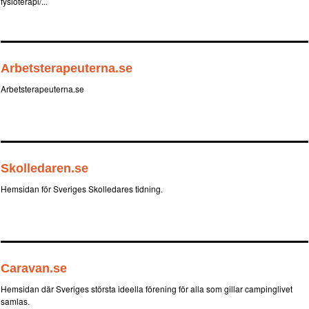
fysioterapi/...
Arbetsterapeuterna.se
Arbetsterapeuterna.se
Skolledaren.se
Hemsidan för Sveriges Skolledares tidning.
Caravan.se
Hemsidan där Sveriges största ideella förening för alla som gillar campinglivet
samlas.