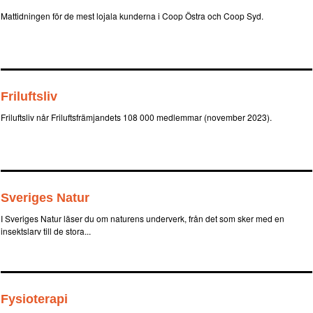
Mattidningen för de mest lojala kunderna i Coop Östra och Coop Syd.
Friluftsliv
Friluftsliv når Friluftsfrämjandets 108 000 medlemmar (november 2023).
Sveriges Natur
I Sveriges Natur läser du om naturens underverk, från det som sker med en
insektslarv till de stora...
Fysioterapi