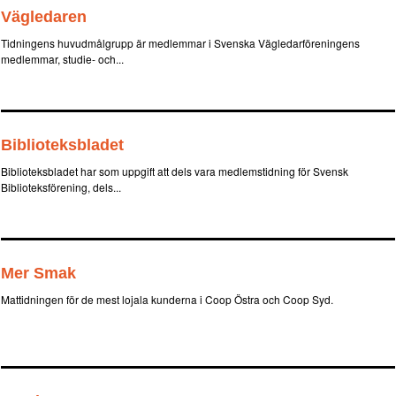
Vägledaren
Tidningens huvudmålgrupp är medlemmar i Svenska Vägledarföreningens
medlemmar, studie- och...
Biblioteksbladet
Biblioteksbladet har som uppgift att dels vara medlemstidning för Svensk
Biblioteksförening, dels...
Mer Smak
Mattidningen för de mest lojala kunderna i Coop Östra och Coop Syd.