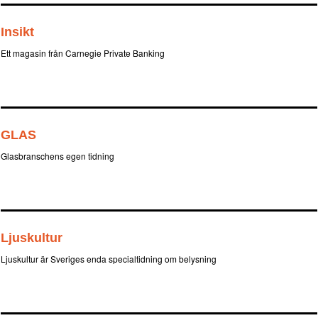
Insikt
Ett magasin från Carnegie Private Banking
GLAS
Glasbranschens egen tidning
Ljuskultur
Ljuskultur är Sveriges enda specialtidning om belysning