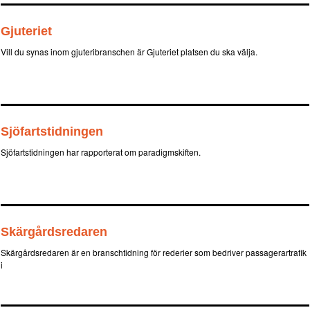
Gjuteriet
Vill du synas inom gjuteribranschen är Gjuteriet platsen du ska välja.
Sjöfartstidningen
Sjöfartstidningen har rapporterat om paradigmskiften.
Skärgårdsredaren
Skärgårdsredaren är en branschtidning för rederier som bedriver passagerartrafik
i