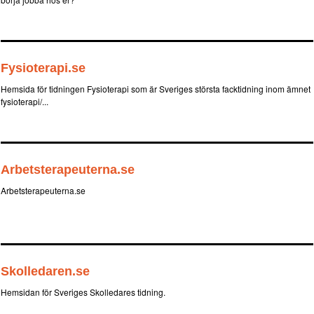
Fysioterapi.se
Hemsida för tidningen Fysioterapi som är Sveriges största facktidning inom ämnet
fysioterapi/...
Arbetsterapeuterna.se
Arbetsterapeuterna.se
Skolledaren.se
Hemsidan för Sveriges Skolledares tidning.