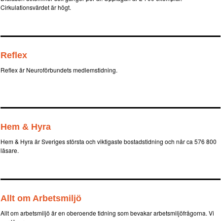
Cirkulationsvärdet är högt.
Reflex
Reflex är Neuroförbundets medlemstidning.
Hem & Hyra
Hem & Hyra är Sveriges största och viktigaste bostadstidning och når ca 576 800
läsare.
Allt om Arbetsmiljö
Allt om arbetsmiljö är en oberoende tidning som bevakar arbetsmiljöfrågorna. Vi