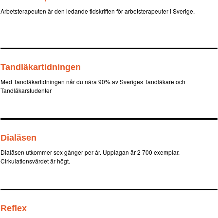
Arbetsterapeuten är den ledande tidskriften för arbetsterapeuter i Sverige.
Tandläkartidningen
Med Tandläkartidningen når du nära 90% av Sveriges Tandläkare och
Tandläkarstudenter
Dialäsen
Dialäsen utkommer sex gånger per år. Upplagan är 2 700 exemplar.
Cirkulationsvärdet är högt.
Reflex