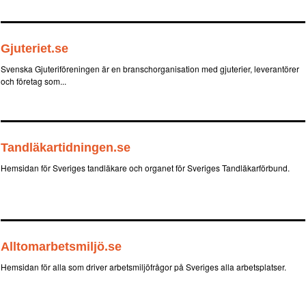
Gjuteriet.se
Svenska Gjuteriföreningen är en branschorganisation med gjuterier, leverantörer
och företag som...
Tandläkartidningen.se
Hemsidan för Sveriges tandläkare och organet för Sveriges Tandläkarförbund.
Alltomarbetsmiljö.se
Hemsidan för alla som driver arbetsmiljöfrågor på Sveriges alla arbetsplatser.