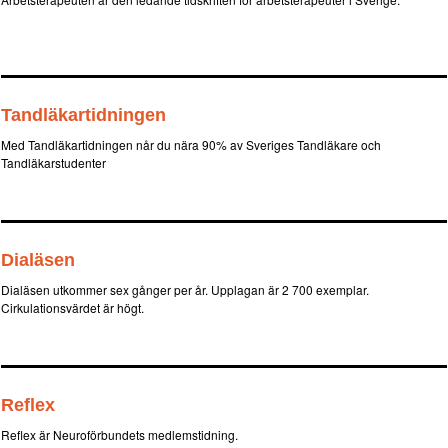
Tandläkartidningen
Med Tandläkartidningen når du nära 90% av Sveriges Tandläkare och
Tandläkarstudenter
Dialäsen
Dialäsen utkommer sex gånger per år. Upplagan är 2 700 exemplar.
Cirkulationsvärdet är högt.
Reflex
Reflex är Neuroförbundets medlemstidning.