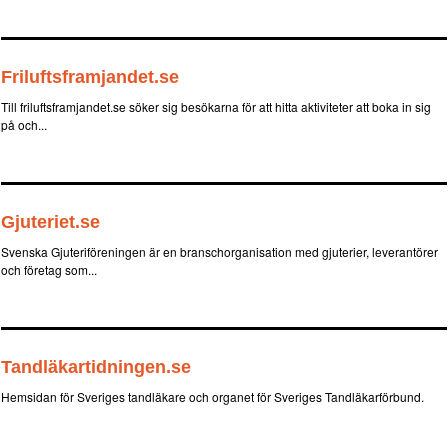
Friluftsframjandet.se
Till friluftsframjandet.se söker sig besökarna för att hitta aktiviteter att boka in sig
på och...
Gjuteriet.se
Svenska Gjuteriföreningen är en branschorganisation med gjuterier, leverantörer
och företag som...
Tandläkartidningen.se
Hemsidan för Sveriges tandläkare och organet för Sveriges Tandläkarförbund.