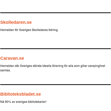
Skolledaren.se
Hemsidan för Sveriges Skolledares tidning.
Caravan.se
Hemsidan där Sveriges största ideella förening för alla som gillar campinglivet
samlas.
Biblioteksbladet.se
Nå 90% av sveriges bibliotekarier!