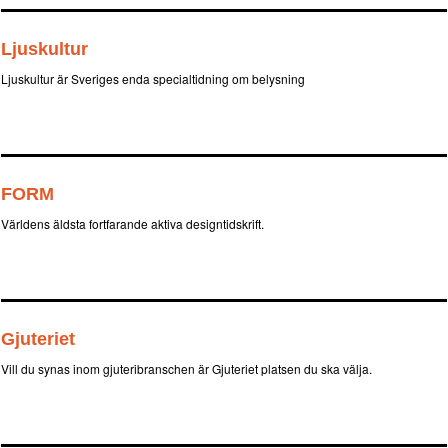
Ljuskultur
Ljuskultur är Sveriges enda specialtidning om belysning
FORM
Världens äldsta fortfarande aktiva designtidskrift.
Gjuteriet
Vill du synas inom gjuteribranschen är Gjuteriet platsen du ska välja.