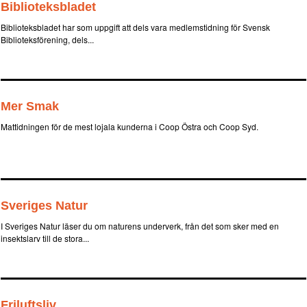
Biblioteksbladet
Biblioteksbladet har som uppgift att dels vara medlemstidning för Svensk
Biblioteksförening, dels...
Mer Smak
Mattidningen för de mest lojala kunderna i Coop Östra och Coop Syd.
Sveriges Natur
I Sveriges Natur läser du om naturens underverk, från det som sker med en
insektslarv till de stora...
Friluftsliv