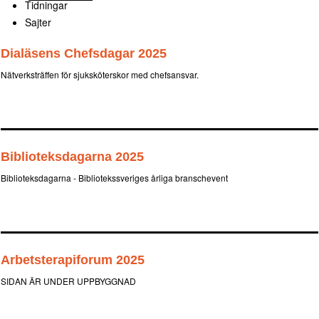
Tidningar
Sajter
Dialäsens Chefsdagar 2025
Nätverksträffen för sjuksköterskor med chefsansvar.
Biblioteksdagarna 2025
Biblioteksdagarna - Bibliotekssveriges årliga branschevent
Arbetsterapiforum 2025
SIDAN ÄR UNDER UPPBYGGNAD