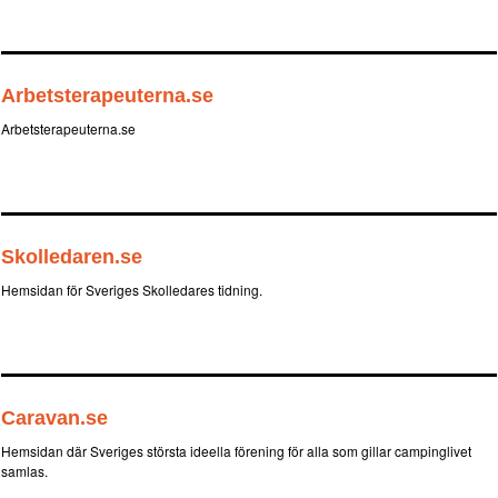
Arbetsterapeuterna.se
Arbetsterapeuterna.se
Skolledaren.se
Hemsidan för Sveriges Skolledares tidning.
Caravan.se
Hemsidan där Sveriges största ideella förening för alla som gillar campinglivet
samlas.