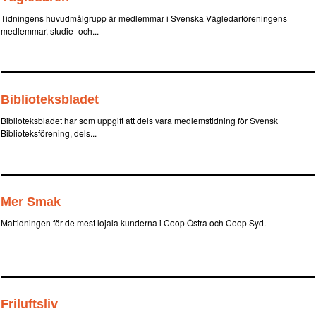
Tidningens huvudmålgrupp är medlemmar i Svenska Vägledarföreningens
medlemmar, studie- och...
Biblioteksbladet
Biblioteksbladet har som uppgift att dels vara medlemstidning för Svensk
Biblioteksförening, dels...
Mer Smak
Mattidningen för de mest lojala kunderna i Coop Östra och Coop Syd.
Friluftsliv