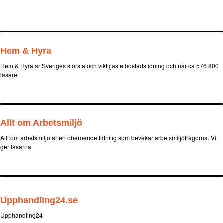
Hem & Hyra
Hem & Hyra är Sveriges största och viktigaste bostadstidning och når ca 576 800
läsare.
Allt om Arbetsmiljö
Allt om arbetsmiljö är en oberoende tidning som bevakar arbetsmiljöfrågorna. Vi
ger läsarna
Upphandling24.se
Upphandling24