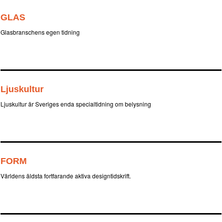
GLAS
Glasbranschens egen tidning
Ljuskultur
Ljuskultur är Sveriges enda specialtidning om belysning
FORM
Världens äldsta fortfarande aktiva designtidskrift.