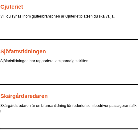
Gjuteriet
Vill du synas inom gjuteribranschen är Gjuteriet platsen du ska välja.
Sjöfartstidningen
Sjöfartstidningen har rapporterat om paradigmskiften.
Skärgårdsredaren
Skärgårdsredaren är en branschtidning för rederier som bedriver passagerartrafik
i